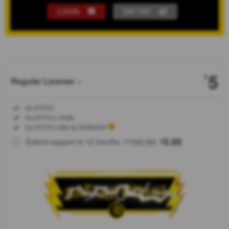
LOGIN
DAFTAR
Show More
5
$
Regular License
Regular
Included:
OLXTOTO
License
Included:
OLXTOTO LOGIN
SELECTED
Included:
OLXTOTO LINK ALTERNATIF
88
$
100.00
5.00
Extend support to 12 months
$
$
Mau main
tapi kesal
karena link
utama
muter-
muter?
Tenang!
OLXTOTO