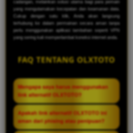
cadangan, melainkan solusi utama bagi para pemain
yang mengutamakan kecepatan dan keamanan data.
Cukup dengan satu klik, Anda akan langsung
terhubung ke dalam permainan secara aman tanpa
perlu menggunakan aplikasi tambahan seperti VPN
yang sering kali memperlambat koneksi internet anda.
FAQ TENTANG OLXTOTO
Mengapa saya harus menggunakan
link alternatif OLXTOTO?
Link alternatif disediakan sebagai jalur
Apakah link alternatif OLXTOTO ini
khusus yang bebas dari pemblokiran dan
aman dari phising atau penipuan?
gangguan internet positif. Dengan