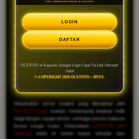
Alternatif Stabil
LOGIN
Kami memahami bahwa kecepatan dan kenyamanan
adalah prioritas utama Anda. Oleh karena itu,
DAFTAR
OLXTOTO
kini menghadirkan jaringan login tercepat
yang didukung oleh infrastruktur server modern.
Melalui link alternatif stabil kami, Anda tidak perlu lagi
khawatir dengan kendala pemblokiran atau
OLXTOTO ✈️ Kapasitas Jaringan Login Cepat Via Link Alternatif
Stabil
pemeliharaan sistem karena jalur alternatif ini
© COPYRIGHT 2026 OLXTOTO + HNST.
dirancang khusus untuk memberikan akses instan
kapan saja Anda butuhkan.
Infrastruktur server modern yang diterapkan oleh
OLXTOTO login
mampu menampung lonjakan trafik
tinggi dengan sangat efisien, sehingga transisi halaman
terasa sangat mulus. Keberadaan
OLXTOTO link
alternatif
stabil ini bukan hanya sekadar jalur