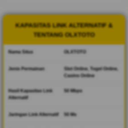
punya
solusinya.
Gunakan
jaringan
KAPASITAS LINK ALTERNATIF &
login cepat
via link
TENTANG OLXTOTO
alternatif
kami yang
didukung
Nama Situs
OLXTOTO
oleh
infrastruktur
Jenis Permainan
Slot Online, Togel Online,
server
modern
Casino Online
terjamin
paling stabil
Hasil Kapasitas Link
50 Mbps
dan
Alternatif
responsif.
V
Jaringan Link Alternatif
50 Ms
i
e