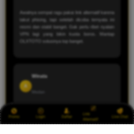
Awalnya sempat ragu pakai link alternatif karena
takut phising, tapi setelah dicoba ternyata ini
resmi dan stabil banget. Gak perlu ribet nyalain
VPN lagi yang bikin kuota boros. Mantap
OLXTOTO solusinya top banget.
Winata
A
Medan
Koneksi anti lag yang sesungguhnya! Link
Link
Promo
Login
Daftar
Live Chat
alternatif stabilnya bener-bener ngebantu pas
Alternatif
link utama lagi ada gangguan. Langsung lancar
jaya buat main tanpa takut putus di tengah jalan.